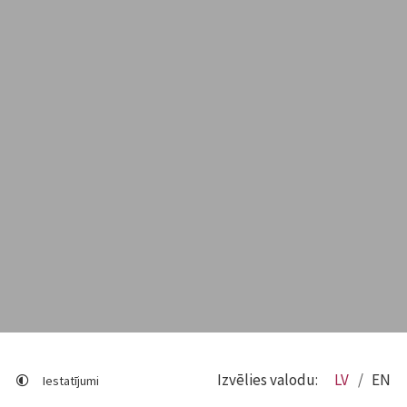
Izvēlies valodu:
LV
EN
Iestatījumi