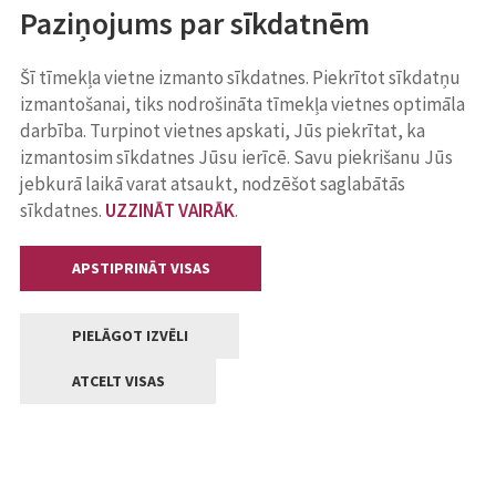
Paziņojums par sīkdatnēm
Šī tīmekļa vietne izmanto sīkdatnes. Piekrītot sīkdatņu
izmantošanai, tiks nodrošināta tīmekļa vietnes optimāla
darbība. Turpinot vietnes apskati, Jūs piekrītat, ka
izmantosim sīkdatnes Jūsu ierīcē. Savu piekrišanu Jūs
jebkurā laikā varat atsaukt, nodzēšot saglabātās
sīkdatnes.
UZZINĀT VAIRĀK
.
APSTIPRINĀT VISAS
PIELĀGOT IZVĒLI
ATCELT VISAS