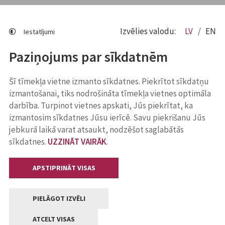
Izvēlies valodu:
LV
EN
Iestatījumi
Paziņojums par sīkdatnēm
Šī tīmekļa vietne izmanto sīkdatnes. Piekrītot sīkdatņu
izmantošanai, tiks nodrošināta tīmekļa vietnes optimāla
darbība. Turpinot vietnes apskati, Jūs piekrītat, ka
izmantosim sīkdatnes Jūsu ierīcē. Savu piekrišanu Jūs
jebkurā laikā varat atsaukt, nodzēšot saglabātās
sīkdatnes.
UZZINĀT VAIRĀK
.
APSTIPRINĀT VISAS
PIELĀGOT IZVĒLI
ATCELT VISAS