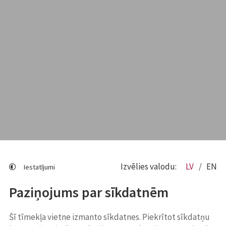
Izvēlies valodu:
LV
EN
Iestatījumi
Paziņojums par sīkdatnēm
Šī tīmekļa vietne izmanto sīkdatnes. Piekrītot sīkdatņu