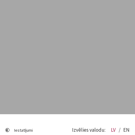
Izvēlies valodu:
LV
EN
Iestatījumi