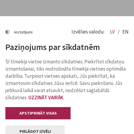
Izvēlies valodu:
LV
EN
Iestatījumi
Paziņojums par sīkdatnēm
Šī tīmekļa vietne izmanto sīkdatnes. Piekrītot sīkdatņu
izmantošanai, tiks nodrošināta tīmekļa vietnes optimāla
darbība. Turpinot vietnes apskati, Jūs piekrītat, ka
izmantosim sīkdatnes Jūsu ierīcē. Savu piekrišanu Jūs
jebkurā laikā varat atsaukt, nodzēšot saglabātās
sīkdatnes.
UZZINĀT VAIRĀK
.
APSTIPRINĀT VISAS
PIELĀGOT IZVĒLI