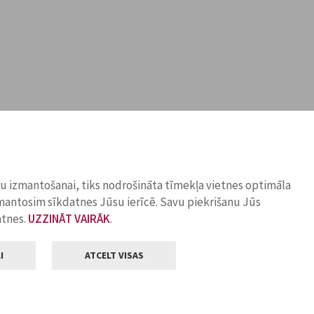
ņu izmantošanai, tiks nodrošināta tīmekļa vietnes optimāla
zmantosim sīkdatnes Jūsu ierīcē. Savu piekrišanu Jūs
atnes.
UZZINĀT VAIRĀK
.
I
ATCELT VISAS