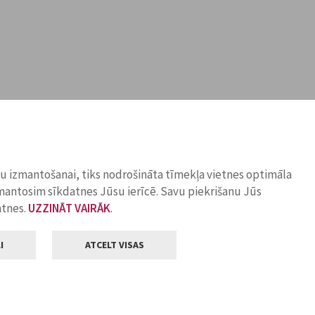
ņu izmantošanai, tiks nodrošināta tīmekļa vietnes optimāla
zmantosim sīkdatnes Jūsu ierīcē. Savu piekrišanu Jūs
atnes.
UZZINĀT VAIRĀK
.
I
ATCELT VISAS