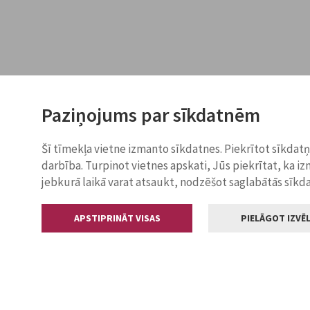
Paziņojums par sīkdatnēm
Šī tīmekļa vietne izmanto sīkdatnes. Piekrītot sīkdat
darbība. Turpinot vietnes apskati, Jūs piekrītat, ka i
jebkurā laikā varat atsaukt, nodzēšot saglabātās sīkd
APSTIPRINĀT VISAS
PIELĀGOT IZVĒL