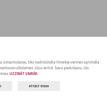
ņu izmantošanai, tiks nodrošināta tīmekļa vietnes optimāla
zmantosim sīkdatnes Jūsu ierīcē. Savu piekrišanu Jūs
atnes.
UZZINĀT VAIRĀK
.
I
ATCELT VISAS