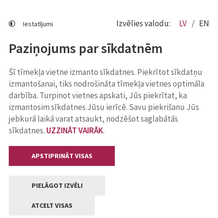
Izvēlies valodu:
LV
EN
Iestatījumi
Paziņojums par sīkdatnēm
Šī tīmekļa vietne izmanto sīkdatnes. Piekrītot sīkdatņu
izmantošanai, tiks nodrošināta tīmekļa vietnes optimāla
darbība. Turpinot vietnes apskati, Jūs piekrītat, ka
izmantosim sīkdatnes Jūsu ierīcē. Savu piekrišanu Jūs
jebkurā laikā varat atsaukt, nodzēšot saglabātās
sīkdatnes.
UZZINĀT VAIRĀK
.
APSTIPRINĀT VISAS
PIELĀGOT IZVĒLI
ATCELT VISAS