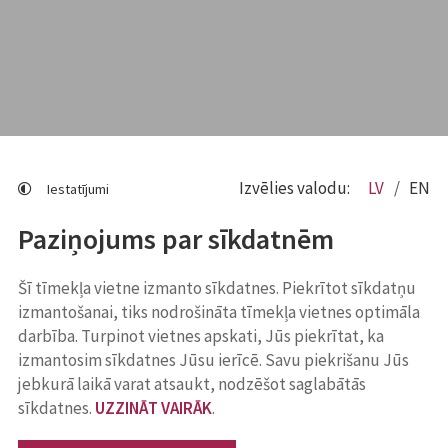
Izvēlies valodu:
LV
EN
Iestatījumi
Paziņojums par sīkdatnēm
Šī tīmekļa vietne izmanto sīkdatnes. Piekrītot sīkdatņu
izmantošanai, tiks nodrošināta tīmekļa vietnes optimāla
darbība. Turpinot vietnes apskati, Jūs piekrītat, ka
izmantosim sīkdatnes Jūsu ierīcē. Savu piekrišanu Jūs
jebkurā laikā varat atsaukt, nodzēšot saglabātās
sīkdatnes.
UZZINĀT VAIRĀK
.