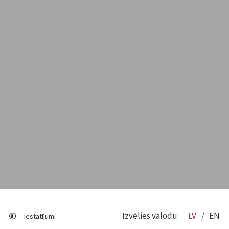
Izvēlies valodu:
LV
EN
Iestatījumi