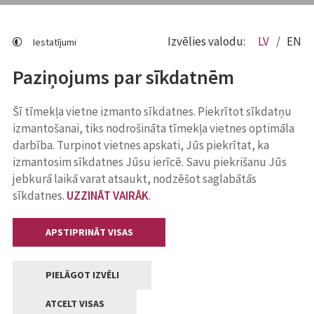
Izvēlies valodu:
LV
EN
Iestatījumi
Paziņojums par sīkdatnēm
Šī tīmekļa vietne izmanto sīkdatnes. Piekrītot sīkdatņu
izmantošanai, tiks nodrošināta tīmekļa vietnes optimāla
darbība. Turpinot vietnes apskati, Jūs piekrītat, ka
izmantosim sīkdatnes Jūsu ierīcē. Savu piekrišanu Jūs
jebkurā laikā varat atsaukt, nodzēšot saglabātās
sīkdatnes.
UZZINĀT VAIRĀK
.
APSTIPRINĀT VISAS
PIELĀGOT IZVĒLI
ATCELT VISAS