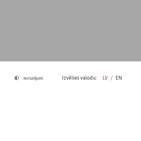
Izvēlies valodu:
LV
EN
Iestatījumi