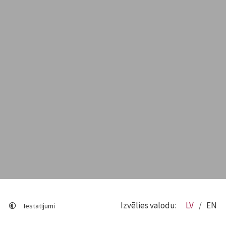
Izvēlies valodu:
LV
EN
Iestatījumi