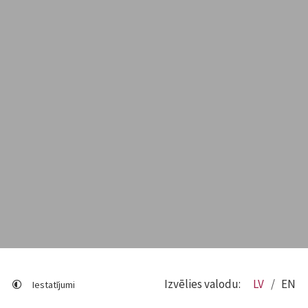
Izvēlies valodu:
LV
EN
Iestatījumi