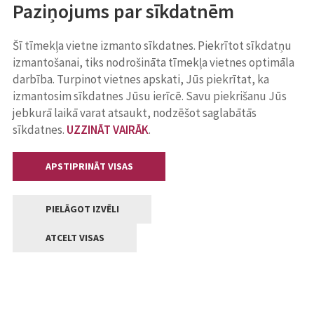
Paziņojums par sīkdatnēm
Šī tīmekļa vietne izmanto sīkdatnes. Piekrītot sīkdatņu
izmantošanai, tiks nodrošināta tīmekļa vietnes optimāla
darbība. Turpinot vietnes apskati, Jūs piekrītat, ka
izmantosim sīkdatnes Jūsu ierīcē. Savu piekrišanu Jūs
jebkurā laikā varat atsaukt, nodzēšot saglabātās
sīkdatnes.
UZZINĀT VAIRĀK
.
APSTIPRINĀT VISAS
PIELĀGOT IZVĒLI
ATCELT VISAS