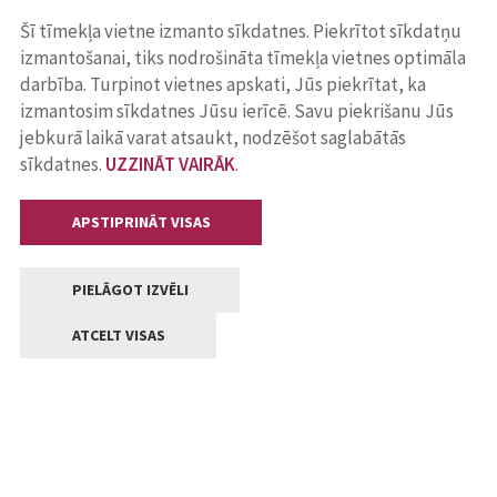
Šī tīmekļa vietne izmanto sīkdatnes. Piekrītot sīkdatņu
izmantošanai, tiks nodrošināta tīmekļa vietnes optimāla
darbība. Turpinot vietnes apskati, Jūs piekrītat, ka
izmantosim sīkdatnes Jūsu ierīcē. Savu piekrišanu Jūs
jebkurā laikā varat atsaukt, nodzēšot saglabātās
sīkdatnes.
UZZINĀT VAIRĀK
.
APSTIPRINĀT VISAS
PIELĀGOT IZVĒLI
ATCELT VISAS