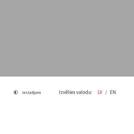
Izvēlies valodu:
LV
EN
Iestatījumi