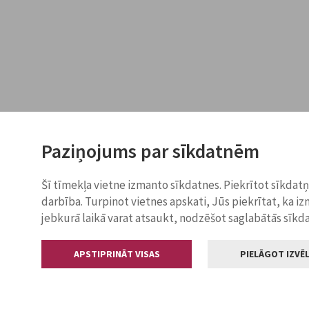
Paziņojums par sīkdatnēm
Šī tīmekļa vietne izmanto sīkdatnes. Piekrītot sīkdat
darbība. Turpinot vietnes apskati, Jūs piekrītat, ka i
jebkurā laikā varat atsaukt, nodzēšot saglabātās sīkd
APSTIPRINĀT VISAS
PIELĀGOT IZVĒL