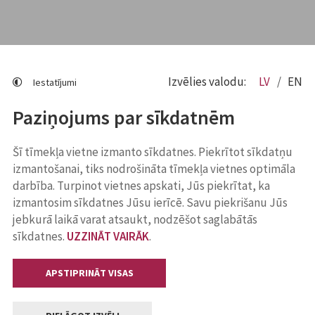
Izvēlies valodu:
LV
EN
Iestatījumi
Paziņojums par sīkdatnēm
Šī tīmekļa vietne izmanto sīkdatnes. Piekrītot sīkdatņu
izmantošanai, tiks nodrošināta tīmekļa vietnes optimāla
darbība. Turpinot vietnes apskati, Jūs piekrītat, ka
izmantosim sīkdatnes Jūsu ierīcē. Savu piekrišanu Jūs
jebkurā laikā varat atsaukt, nodzēšot saglabātās
sīkdatnes.
UZZINĀT VAIRĀK
.
APSTIPRINĀT VISAS