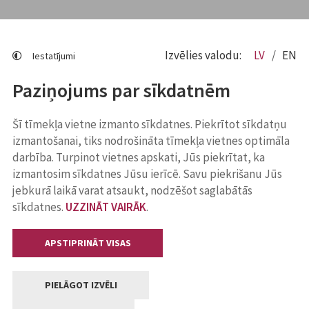
Izvēlies valodu:
LV
EN
Iestatījumi
Paziņojums par sīkdatnēm
Šī tīmekļa vietne izmanto sīkdatnes. Piekrītot sīkdatņu
izmantošanai, tiks nodrošināta tīmekļa vietnes optimāla
darbība. Turpinot vietnes apskati, Jūs piekrītat, ka
izmantosim sīkdatnes Jūsu ierīcē. Savu piekrišanu Jūs
jebkurā laikā varat atsaukt, nodzēšot saglabātās
sīkdatnes.
UZZINĀT VAIRĀK
.
APSTIPRINĀT VISAS
PIELĀGOT IZVĒLI