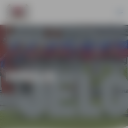
HOKEJS