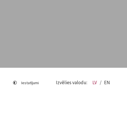
Izvēlies valodu:
LV
EN
Iestatījumi