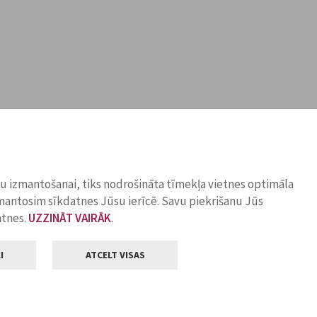
ņu izmantošanai, tiks nodrošināta tīmekļa vietnes optimāla
zmantosim sīkdatnes Jūsu ierīcē. Savu piekrišanu Jūs
atnes.
UZZINĀT VAIRĀK
.
I
ATCELT VISAS