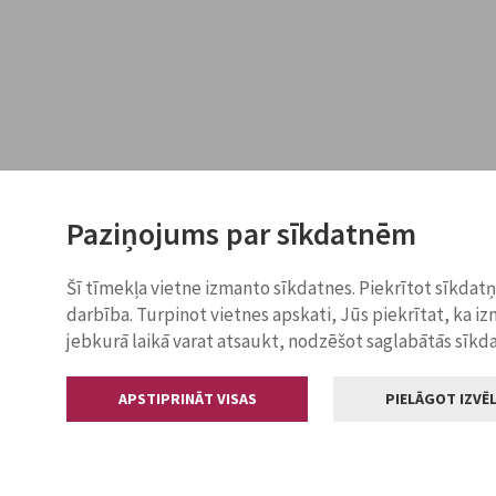
Paziņojums par sīkdatnēm
Šī tīmekļa vietne izmanto sīkdatnes. Piekrītot sīkdat
darbība. Turpinot vietnes apskati, Jūs piekrītat, ka i
jebkurā laikā varat atsaukt, nodzēšot saglabātās sīkd
APSTIPRINĀT VISAS
PIELĀGOT IZVĒL