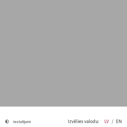
Izvēlies valodu:
LV
EN
Iestatījumi