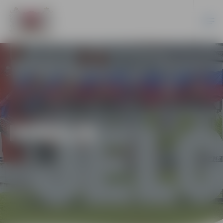
HOKEJS