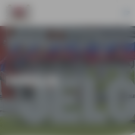
HOKEJS