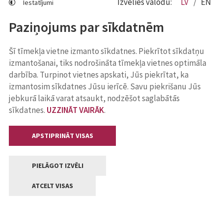
Izvēlies valodu:
LV
EN
Iestatījumi
Paziņojums par sīkdatnēm
Šī tīmekļa vietne izmanto sīkdatnes. Piekrītot sīkdatņu
izmantošanai, tiks nodrošināta tīmekļa vietnes optimāla
darbība. Turpinot vietnes apskati, Jūs piekrītat, ka
izmantosim sīkdatnes Jūsu ierīcē. Savu piekrišanu Jūs
jebkurā laikā varat atsaukt, nodzēšot saglabātās
sīkdatnes.
UZZINĀT VAIRĀK
.
APSTIPRINĀT VISAS
PIELĀGOT IZVĒLI
ATCELT VISAS