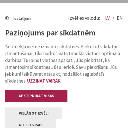
Izvēlies valodu:
LV
EN
Iestatījumi
Paziņojums par sīkdatnēm
Šī tīmekļa vietne izmanto sīkdatnes. Piekrītot sīkdatņu
izmantošanai, tiks nodrošināta tīmekļa vietnes optimāla
darbība. Turpinot vietnes apskati, Jūs piekrītat, ka
izmantosim sīkdatnes Jūsu ierīcē. Savu piekrišanu Jūs
jebkurā laikā varat atsaukt, nodzēšot saglabātās
sīkdatnes.
UZZINĀT VAIRĀK
.
APSTIPRINĀT VISAS
PIELĀGOT IZVĒLI
ATCELT VISAS