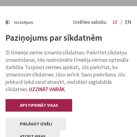
Izvēlies valodu:
LV
EN
Iestatījumi
Paziņojums par sīkdatnēm
Šī tīmekļa vietne izmanto sīkdatnes. Piekrītot sīkdatņu
izmantošanai, tiks nodrošināta tīmekļa vietnes optimāla
darbība. Turpinot vietnes apskati, Jūs piekrītat, ka
izmantosim sīkdatnes Jūsu ierīcē. Savu piekrišanu Jūs
jebkurā laikā varat atsaukt, nodzēšot saglabātās
sīkdatnes.
UZZINĀT VAIRĀK
.
APSTIPRINĀT VISAS
PIELĀGOT IZVĒLI
ATCELT VISAS