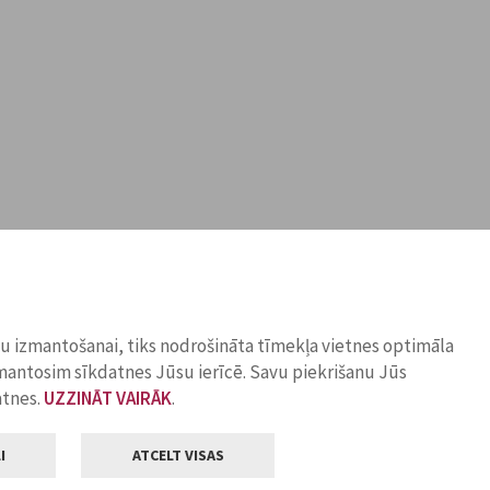
ņu izmantošanai, tiks nodrošināta tīmekļa vietnes optimāla
zmantosim sīkdatnes Jūsu ierīcē. Savu piekrišanu Jūs
atnes.
UZZINĀT VAIRĀK
.
I
ATCELT VISAS