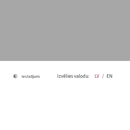
Izvēlies valodu:
LV
EN
Iestatījumi