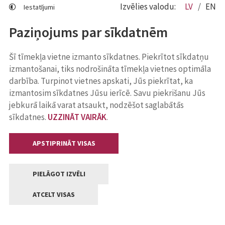
Izvēlies valodu:
LV
EN
Iestatījumi
Paziņojums par sīkdatnēm
Šī tīmekļa vietne izmanto sīkdatnes. Piekrītot sīkdatņu
izmantošanai, tiks nodrošināta tīmekļa vietnes optimāla
darbība. Turpinot vietnes apskati, Jūs piekrītat, ka
izmantosim sīkdatnes Jūsu ierīcē. Savu piekrišanu Jūs
jebkurā laikā varat atsaukt, nodzēšot saglabātās
sīkdatnes.
UZZINĀT VAIRĀK
.
APSTIPRINĀT VISAS
PIELĀGOT IZVĒLI
ATCELT VISAS