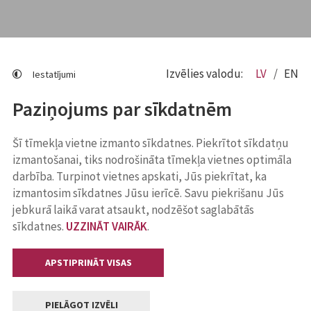
Izvēlies valodu:
LV
EN
Iestatījumi
Paziņojums par sīkdatnēm
Šī tīmekļa vietne izmanto sīkdatnes. Piekrītot sīkdatņu
izmantošanai, tiks nodrošināta tīmekļa vietnes optimāla
darbība. Turpinot vietnes apskati, Jūs piekrītat, ka
izmantosim sīkdatnes Jūsu ierīcē. Savu piekrišanu Jūs
jebkurā laikā varat atsaukt, nodzēšot saglabātās
sīkdatnes.
UZZINĀT VAIRĀK
.
APSTIPRINĀT VISAS
PIELĀGOT IZVĒLI