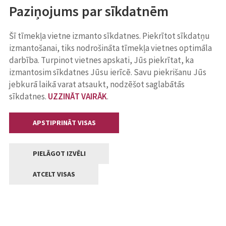
Paziņojums par sīkdatnēm
Šī tīmekļa vietne izmanto sīkdatnes. Piekrītot sīkdatņu
izmantošanai, tiks nodrošināta tīmekļa vietnes optimāla
darbība. Turpinot vietnes apskati, Jūs piekrītat, ka
izmantosim sīkdatnes Jūsu ierīcē. Savu piekrišanu Jūs
jebkurā laikā varat atsaukt, nodzēšot saglabātās
sīkdatnes.
UZZINĀT VAIRĀK
.
APSTIPRINĀT VISAS
PIELĀGOT IZVĒLI
ATCELT VISAS