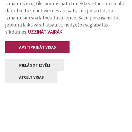
izmantošanai, tiks nodrošināta tīmekļa vietnes optimāla
darbība. Turpinot vietnes apskati, Jūs piekrītat, ka
izmantosim sīkdatnes Jūsu ierīcē. Savu piekrišanu Jūs
jebkurā laikā varat atsaukt, nodzēšot saglabātās
sīkdatnes.
UZZINĀT VAIRĀK
.
APSTIPRINĀT VISAS
PIELĀGOT IZVĒLI
ATCELT VISAS