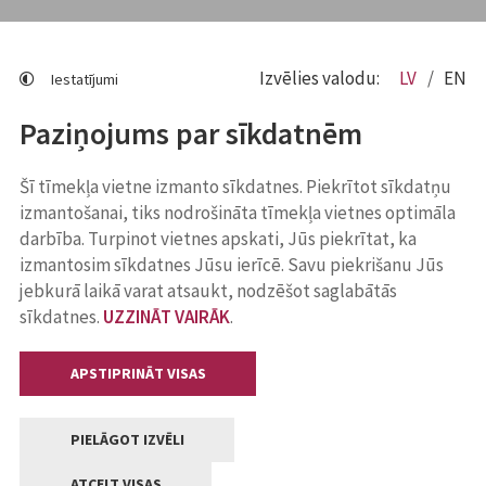
Izvēlies valodu:
LV
EN
Iestatījumi
Paziņojums par sīkdatnēm
Šī tīmekļa vietne izmanto sīkdatnes. Piekrītot sīkdatņu
izmantošanai, tiks nodrošināta tīmekļa vietnes optimāla
darbība. Turpinot vietnes apskati, Jūs piekrītat, ka
izmantosim sīkdatnes Jūsu ierīcē. Savu piekrišanu Jūs
jebkurā laikā varat atsaukt, nodzēšot saglabātās
sīkdatnes.
UZZINĀT VAIRĀK
.
APSTIPRINĀT VISAS
PIELĀGOT IZVĒLI
ATCELT VISAS