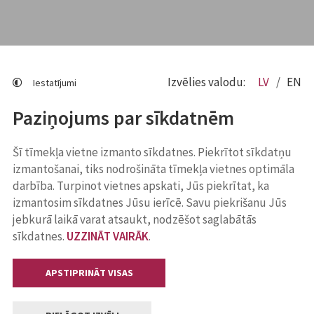
Izvēlies valodu:
LV
EN
Iestatījumi
Paziņojums par sīkdatnēm
Šī tīmekļa vietne izmanto sīkdatnes. Piekrītot sīkdatņu
izmantošanai, tiks nodrošināta tīmekļa vietnes optimāla
darbība. Turpinot vietnes apskati, Jūs piekrītat, ka
izmantosim sīkdatnes Jūsu ierīcē. Savu piekrišanu Jūs
jebkurā laikā varat atsaukt, nodzēšot saglabātās
sīkdatnes.
UZZINĀT VAIRĀK
.
APSTIPRINĀT VISAS