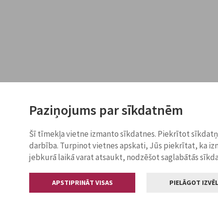
Paziņojums par sīkdatnēm
Šī tīmekļa vietne izmanto sīkdatnes. Piekrītot sīkdat
darbība. Turpinot vietnes apskati, Jūs piekrītat, ka i
jebkurā laikā varat atsaukt, nodzēšot saglabātās sīkd
APSTIPRINĀT VISAS
PIELĀGOT IZVĒL