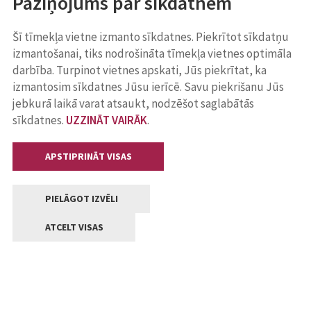
Paziņojums par sīkdatnēm
Šī tīmekļa vietne izmanto sīkdatnes. Piekrītot sīkdatņu
izmantošanai, tiks nodrošināta tīmekļa vietnes optimāla
darbība. Turpinot vietnes apskati, Jūs piekrītat, ka
izmantosim sīkdatnes Jūsu ierīcē. Savu piekrišanu Jūs
jebkurā laikā varat atsaukt, nodzēšot saglabātās
sīkdatnes.
UZZINĀT VAIRĀK
.
APSTIPRINĀT VISAS
PIELĀGOT IZVĒLI
ATCELT VISAS