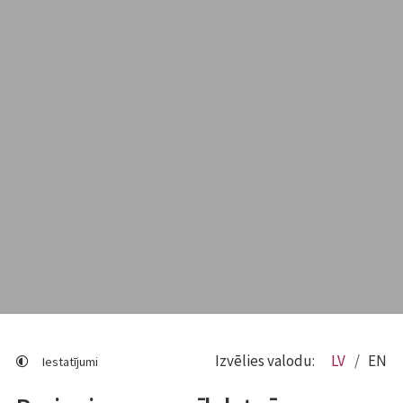
Izvēlies valodu:
LV
EN
Iestatījumi