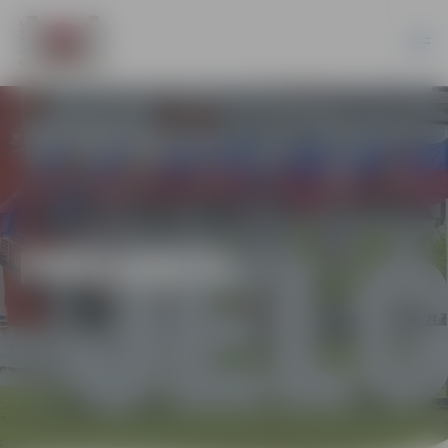
PROJEKTI