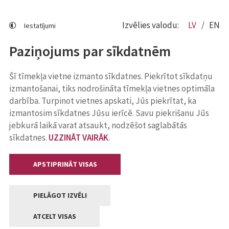
Izvēlies valodu:
LV
EN
Iestatījumi
Paziņojums par sīkdatnēm
Šī tīmekļa vietne izmanto sīkdatnes. Piekrītot sīkdatņu
izmantošanai, tiks nodrošināta tīmekļa vietnes optimāla
darbība. Turpinot vietnes apskati, Jūs piekrītat, ka
izmantosim sīkdatnes Jūsu ierīcē. Savu piekrišanu Jūs
jebkurā laikā varat atsaukt, nodzēšot saglabātās
sīkdatnes.
UZZINĀT VAIRĀK
.
APSTIPRINĀT VISAS
PIELĀGOT IZVĒLI
ATCELT VISAS