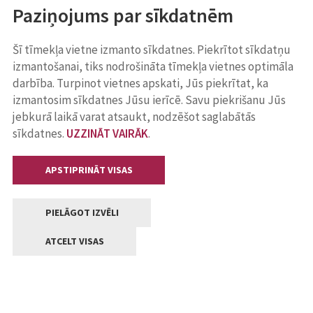
Paziņojums par sīkdatnēm
Šī tīmekļa vietne izmanto sīkdatnes. Piekrītot sīkdatņu
izmantošanai, tiks nodrošināta tīmekļa vietnes optimāla
darbība. Turpinot vietnes apskati, Jūs piekrītat, ka
izmantosim sīkdatnes Jūsu ierīcē. Savu piekrišanu Jūs
jebkurā laikā varat atsaukt, nodzēšot saglabātās
sīkdatnes.
UZZINĀT VAIRĀK
.
APSTIPRINĀT VISAS
PIELĀGOT IZVĒLI
ATCELT VISAS