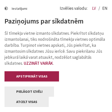
Izvēlies valodu:
LV
EN
Iestatījumi
Paziņojums par sīkdatnēm
Šī tīmekļa vietne izmanto sīkdatnes. Piekrītot sīkdatņu
izmantošanai, tiks nodrošināta tīmekļa vietnes optimāla
darbība. Turpinot vietnes apskati, Jūs piekrītat, ka
izmantosim sīkdatnes Jūsu ierīcē. Savu piekrišanu Jūs
jebkurā laikā varat atsaukt, nodzēšot saglabātās
sīkdatnes.
UZZINĀT VAIRĀK
.
APSTIPRINĀT VISAS
PIELĀGOT IZVĒLI
ATCELT VISAS