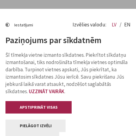
Izvēlies valodu:
LV
EN
Iestatījumi
Paziņojums par sīkdatnēm
Šī tīmekļa vietne izmanto sīkdatnes. Piekrītot sīkdatņu
izmantošanai, tiks nodrošināta tīmekļa vietnes optimāla
darbība. Turpinot vietnes apskati, Jūs piekrītat, ka
izmantosim sīkdatnes Jūsu ierīcē. Savu piekrišanu Jūs
jebkurā laikā varat atsaukt, nodzēšot saglabātās
sīkdatnes.
UZZINĀT VAIRĀK
.
APSTIPRINĀT VISAS
PIELĀGOT IZVĒLI