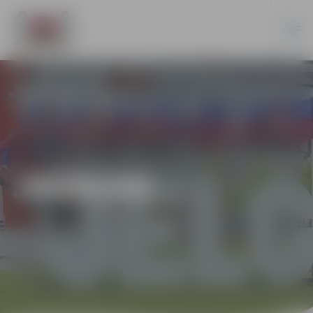
JAUNUMI