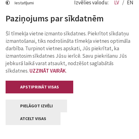
Izvēlies valodu:
LV
EN
Iestatījumi
Paziņojums par sīkdatnēm
Šī tīmekļa vietne izmanto sīkdatnes. Piekrītot sīkdatņu
izmantošanai, tiks nodrošināta tīmekļa vietnes optimāla
darbība. Turpinot vietnes apskati, Jūs piekrītat, ka
izmantosim sīkdatnes Jūsu ierīcē. Savu piekrišanu Jūs
jebkurā laikā varat atsaukt, nodzēšot saglabātās
sīkdatnes.
UZZINĀT VAIRĀK
.
APSTIPRINĀT VISAS
PIELĀGOT IZVĒLI
ATCELT VISAS