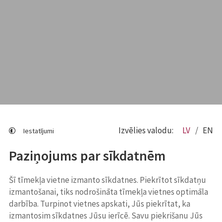
Izvēlies valodu:
LV
EN
Iestatījumi
Paziņojums par sīkdatnēm
Šī tīmekļa vietne izmanto sīkdatnes. Piekrītot sīkdatņu
izmantošanai, tiks nodrošināta tīmekļa vietnes optimāla
darbība. Turpinot vietnes apskati, Jūs piekrītat, ka
izmantosim sīkdatnes Jūsu ierīcē. Savu piekrišanu Jūs