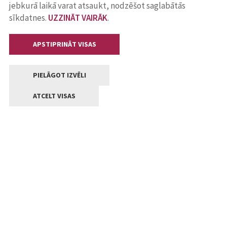
jebkurā laikā varat atsaukt, nodzēšot saglabātās
sīkdatnes.
UZZINĀT VAIRĀK
.
APSTIPRINĀT VISAS
PIELĀGOT IZVĒLI
ATCELT VISAS
Kontakti
Jelgavas valstpilsētas pašvaldība