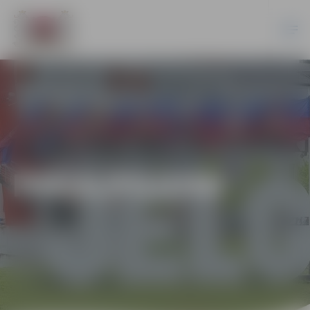
PAKALPOJUMI