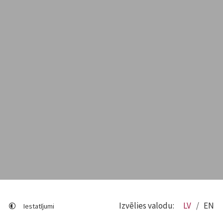
Izvēlies valodu:
LV
EN
Iestatījumi