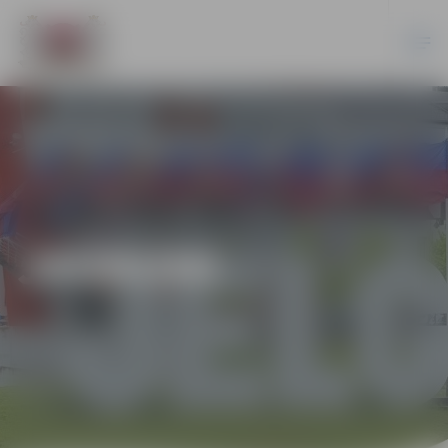
JAUNUMI